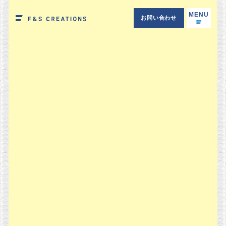
MENU
お問い合わせ
F＆S CREATIONS 