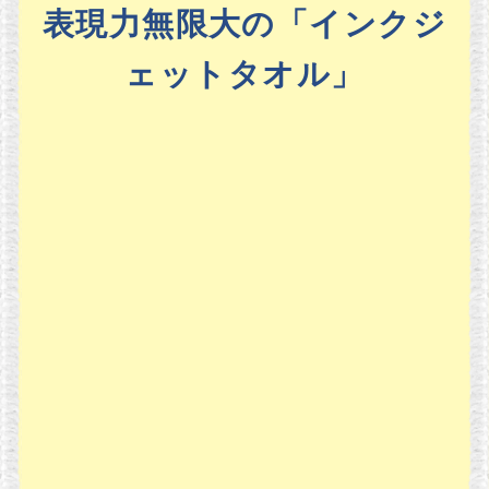
表現力無限大の「インクジ
ェットタオル」